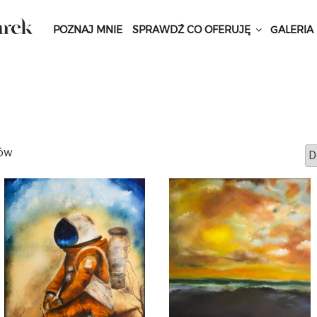
POZNAJ MNIE
SPRAWDŹ CO OFERUJĘ
GALERIA
ków