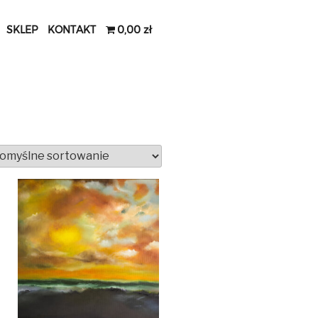
SKLEP
KONTAKT
0,00 zł